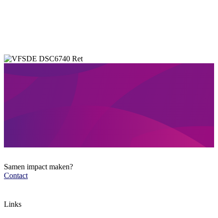
Samen impact maken?
Contact
Links