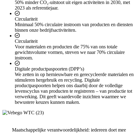
50% minder CO₂-uitstoot uit eigen activiteiten in 2030, met
2023 als referentiejaar.
Circulariteit
Minimaal 50% circulaire instroom van producten en diensten
binnen onze bedrijfsactiviteiten.
Circulariteit
Voor materialen en producten die 75% van ons totale
gewichtsvolume vormen, streven we naar 70% circulaire
instroom.
Digitale productpaspoorten (DPP’s)
We zetten in op hernieuwbare en gerecycleerde materialen en
stimuleren hergebruik en recycling. Digitale
productpaspoorten helpen ons daarbij door de volledige
levenscyclus van producten te registreren – van productie tot
verwerking. Dit geeft waardevolle inzichten waarmee we
bewustere keuzes kunnen maken.
Maatschappelijke verantwoordelijkheid: iedereen doet mee