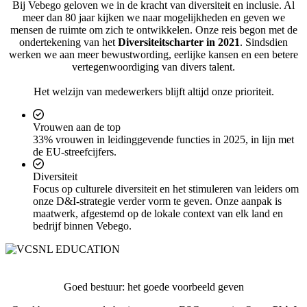
Bij Vebego geloven we in de kracht van diversiteit en inclusie. Al
meer dan 80 jaar kijken we naar mogelijkheden en geven we
mensen de ruimte om zich te ontwikkelen. Onze reis begon met de
ondertekening van het
Diversiteitscharter in 2021
. Sindsdien
werken we aan meer bewustwording, eerlijke kansen en een betere
vertegenwoordiging van divers talent.
Het welzijn van medewerkers blijft altijd onze prioriteit.
Vrouwen aan de top
33% vrouwen in leidinggevende functies in 2025, in lijn met
de EU-streefcijfers.
Diversiteit
Focus op culturele diversiteit en het stimuleren van leiders om
onze D&I-strategie verder vorm te geven. Onze aanpak is
maatwerk, afgestemd op de lokale context van elk land en
bedrijf binnen Vebego.
Goed bestuur: het goede voorbeeld geven