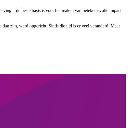
eving – de beste basis is voor het maken van betekenisvolle impact
 dag zijn, werd opgericht. Sinds die tijd is er veel veranderd. Maar