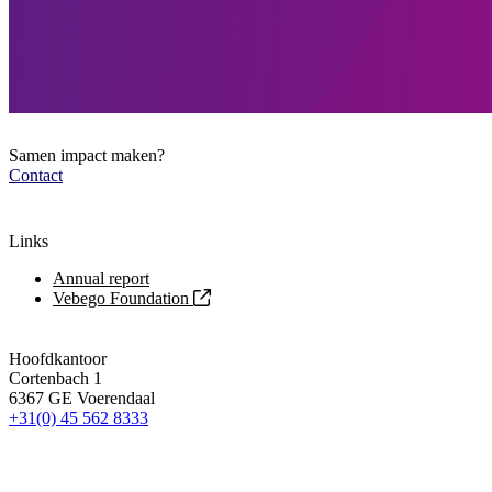
Samen impact maken?
Contact
Links
Annual report
Vebego Foundation
Hoofdkantoor
Cortenbach 1
6367 GE Voerendaal
+31(0) 45 562 8333