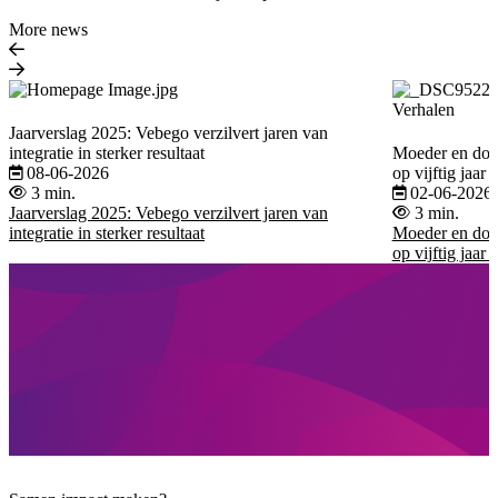
More news
Verhalen
Jaarverslag 2025: Vebego verzilvert jaren van
integratie in sterker resultaat
Moeder en doch
08-06-2026
op vijftig jaar 
3 min.
02-06-2026
Jaarverslag 2025: Vebego verzilvert jaren van
3 min.
integratie in sterker resultaat
Moeder en doch
op vijftig jaar 