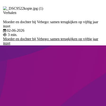
Verhalen
Moeder en dochter bij Vebego: samen terugkijken op vijftig jaar
inzet
02-06-2026
3 min.
Moeder en dochter bij Vebego: samen terugkijken op vijftig jaar
inzet