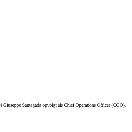
4 Giuseppe Santagada opvolgt als Chief Operations Officer (COO).