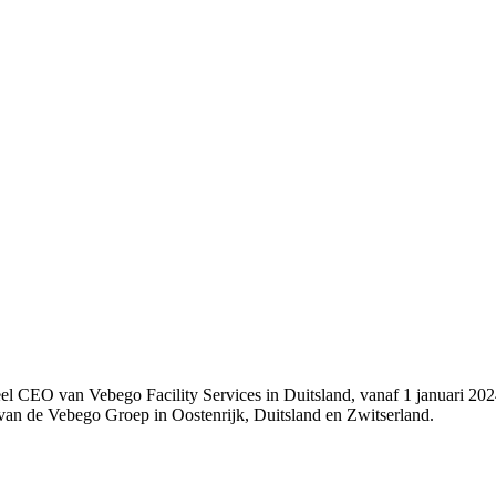
 CEO van Vebego Facility Services in Duitsland, vanaf 1 januari 202
n van de Vebego Groep in Oostenrijk, Duitsland en Zwitserland.