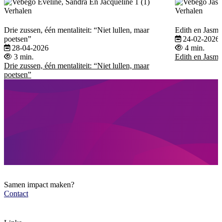
Verhalen
Verhalen
Drie zussen, één mentaliteit: “Niet lullen, maar
Edith en Jasmin
poetsen”
24-02-2026
28-04-2026
4 min.
3 min.
Edith en Jasmin
Drie zussen, één mentaliteit: “Niet lullen, maar
poetsen”
Samen impact maken?
Contact