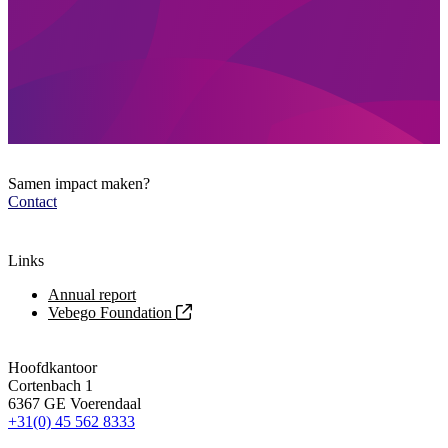
Samen impact maken?
Contact
Links
Annual report
Vebego Foundation
Hoofdkantoor
Cortenbach 1
6367 GE Voerendaal
+31(0) 45 562 8333