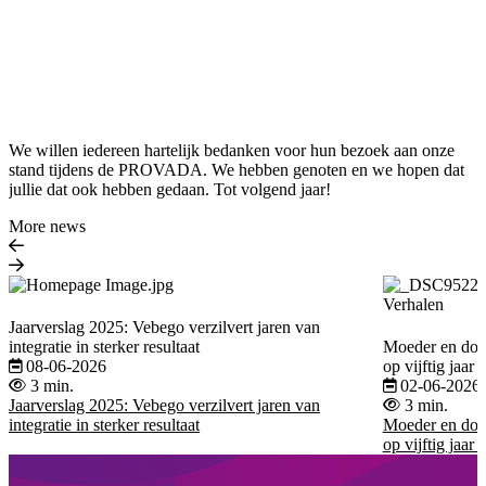
We willen iedereen hartelijk bedanken voor hun bezoek aan onze
stand tijdens de PROVADA. We hebben genoten en we hopen dat
jullie dat ook hebben gedaan. Tot volgend jaar!
More news
Verhalen
Jaarverslag 2025: Vebego verzilvert jaren van
integratie in sterker resultaat
Moeder en doch
08-06-2026
op vijftig jaar 
3 min.
02-06-2026
Jaarverslag 2025: Vebego verzilvert jaren van
3 min.
integratie in sterker resultaat
Moeder en doch
op vijftig jaar 