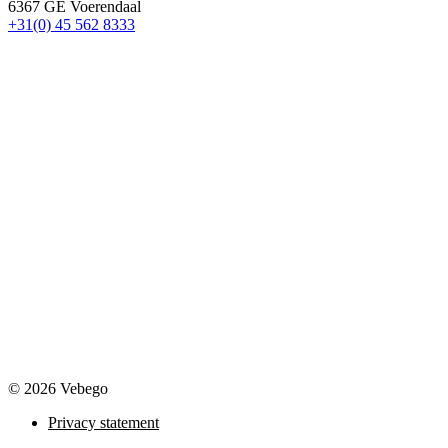
6367 GE Voerendaal
+31(0) 45 562 8333
© 2026 Vebego
Privacy statement