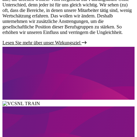
Unterschied, denn jeder ist für uns gleich wichtig. Wir sehen (zu)
oft, dass die Bereiche, in denen unsere Mitarbeiter tätig sind, wenig
Wertschätzung erfahren. Das wollen wir ändern. Deshalb
unternehmen wir zusätzliche Anstrengungen, um die
gesellschaftliche Position dieser Berufsgruppen zu stärken. So
erhöhen wir unseren Einfluss und verringern die Ungleichheit.
Lesen Sie mehr über unser Wirkungsziel