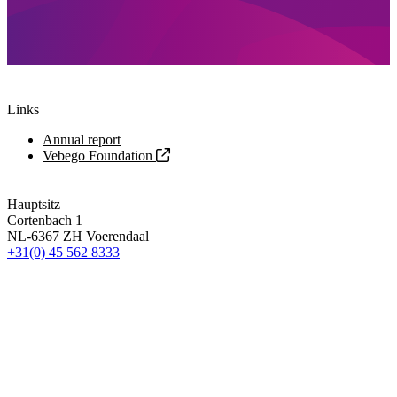
Links
Annual report
Vebego Foundation
Hauptsitz
Cortenbach 1
NL-6367 ZH Voerendaal
+31(0) 45 562 8333