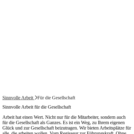
Sinnvolle Arbeit
Für die Gesellschaft
Sinnvolle Arbeit für die Gesellschaft
Arbeit hat einen Wert. Nicht nur für die Mitarbeiter, sondern auch
für die Gesellschaft als Ganzes. Es ist ein Weg, zu Ihrem eigenen
Glück und zur Gesellschaft beizutragen. Wir bieten Arbeitsplätze für
alle, die arbeiten wollen. Vom Regisseur zur Führungskraft. Ohne