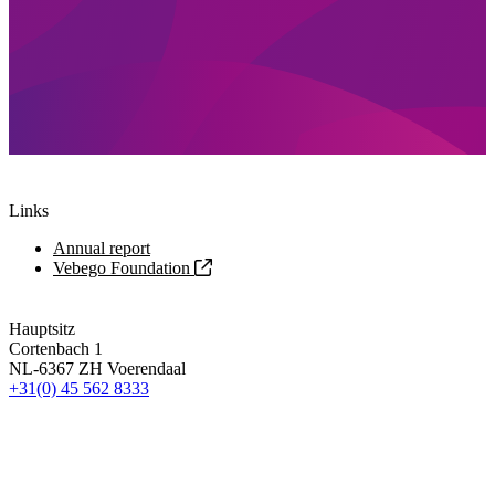
Links
Annual report
Vebego Foundation
Hauptsitz
Cortenbach 1
NL-6367 ZH Voerendaal
+31(0) 45 562 8333