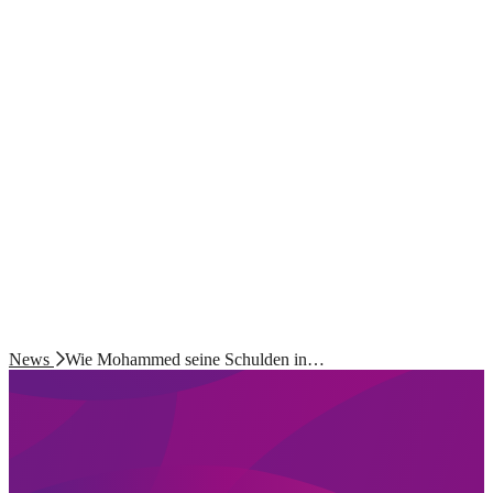
News
Wie Mohammed seine Schulden in…