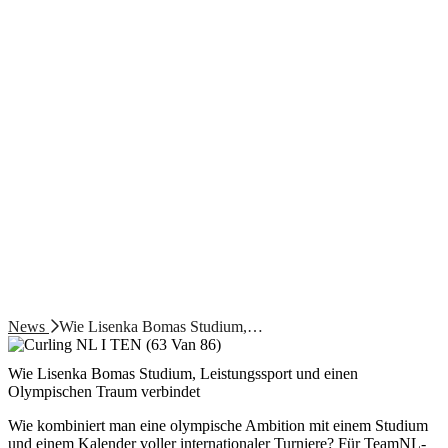
News
Wie Lisenka Bomas Studium,…
Wie Lisenka Bomas Studium, Leistungssport und einen
Olympischen Traum verbindet
Wie kombiniert man eine olympische Ambition mit einem Studium
und einem Kalender voller internationaler Turniere? Für TeamNL-