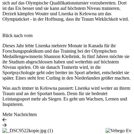
sich auf das Olympische Qualifikationsturnier vorzubereiten. Dort
ist das Eis besser und sie kann auf höchstem Niveau trainieren.
Derzeit kämpfen Wouter und Lisenka in Kelowna um das
Olympiaticket - in der Hoffnung, dass ihr Traum Wirklichkeit wird.
Blick nach vorn
Dieses Jahr lebte Lisenka mehrere Monate in Kanada für ihr
Forschungspraktikum und das Training bei der Olympischen
Medaillengewinnerin Shannon Kleibrink. In fünf Jahren möchte sie
ihr Studium abgeschlossen haben und weiterhin auf höchstem
Niveau spielen. Ob sie danach Trainerin wird, in die
Sportpsychologie geht oder breiter im Sport arbeitet, entscheidet sie
später. Eines steht fest: Curling in den Niederlanden größer machen.
Was auch immer in Kelowna passiert: Lisenka wird weiter an ihrem
Traum und an der Sportart bauen. Denn für sie bedeutet
Leistungssport mehr als Siegen. Es geht um Wachsen, Lernen und
Inspirieren.
Mehr Nachrichten