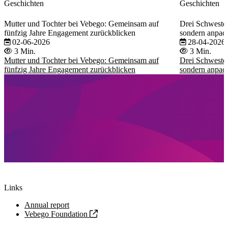
Geschichten
Geschichten
Mutter und Tochter bei Vebego: Gemeinsam auf
Drei Schwester
fünfzig Jahre Engagement zurückblicken
sondern anpac
02-06-2026
28-04-2026
3 Min.
3 Min.
Mutter und Tochter bei Vebego: Gemeinsam auf
Drei Schwester
fünfzig Jahre Engagement zurückblicken
sondern anpac
Links
Annual report
Vebego Foundation