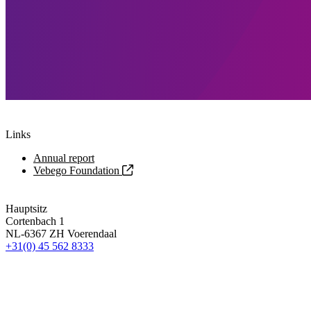
Links
Annual report
Vebego Foundation
Hauptsitz
Cortenbach 1
NL-6367 ZH Voerendaal
+31(0) 45 562 8333