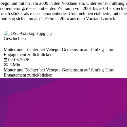
ego und trat im Jahr 2000 in den Vorstand ein. Unter seiner Führung w
Umorientierung, die sich über den Zeitraum von 2001 bis 2014 erstreckt
 noch stärker als menschenorientiertes Unternehmen etablierte, mit ein
 und zog sich dann am 1.
Februar 2024 aus dem Vorstand zurück.
Geschichten
Mutter und Tochter bei Vebego: Gemeinsam auf fünfzig Jahre
Engagement zurückblicken
02-06-2026
3 Min.
Mutter und Tochter bei Vebego: Gemeinsam auf fünfzig Jahre
Engagement zurückblicken