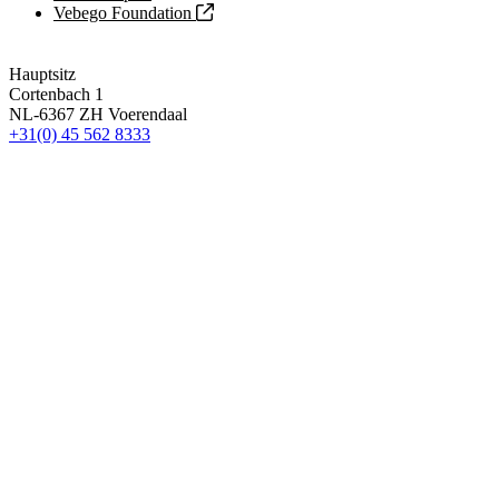
Vebego Foundation
Hauptsitz
Cortenbach 1
NL-6367 ZH Voerendaal
+31(0) 45 562 8333