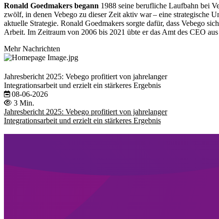
Ronald Goedmakers
begann
1988 seine berufliche Laufbahn bei Veb
zwölf, in denen Vebego zu dieser Zeit aktiv war – eine strategische 
aktuelle Strategie. Ronald Goedmakers sorgte dafür, dass Vebego sich
Arbeit. Im Zeitraum von 2006 bis 2021 übte er das Amt des CEO aus
Mehr Nachrichten
Jahresbericht 2025: Vebego profitiert von jahrelanger
Integrationsarbeit und erzielt ein stärkeres Ergebnis
08-06-2026
3 Min.
Jahresbericht 2025: Vebego profitiert von jahrelanger
Integrationsarbeit und erzielt ein stärkeres Ergebnis