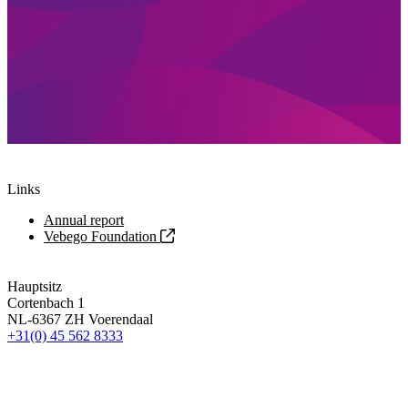
Links
Annual report
Vebego Foundation
Hauptsitz
Cortenbach 1
NL-6367 ZH Voerendaal
+31(0) 45 562 8333