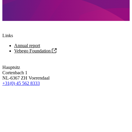
Links
Annual report
Vebego Foundation
Hauptsitz
Cortenbach 1
NL-6367 ZH Voerendaal
+31(0) 45 562 8333