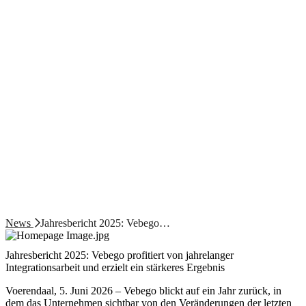
News
Jahresbericht 2025: Vebego…
Jahresbericht 2025: Vebego profitiert von jahrelanger
Integrationsarbeit und erzielt ein stärkeres Ergebnis
Voerendaal, 5. Juni 2026 – Vebego blickt auf ein Jahr zurück, in
dem das Unternehmen sichtbar von den Veränderungen der letzten