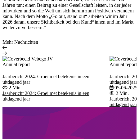
Jahren tun: einen Beitrag zu einer Gesellschaft leisten, in der jeder
mitwirken und so die Welt um sich herum zum Positiven verändern
kann. Nach dem Motto „Go out, stand out“ arbeiten wir im Jahr
2026 daran, unsere Sichtbarkeit bei den Kund*innen und im Markt
weiter zu verbessern.“
Mehr Nachrichten
Annual report
Annual report
Jaarbericht 2024: Groei met betekenis in een
Jaarbericht 20
uitdagend jaar
uitdagend jaar
2 Min.
05-06-2025
Jaarbericht 2024: Groei met betekenis in een
2 Min.
uitdagend jaar
Jaarbericht 20
uitdagend jaar