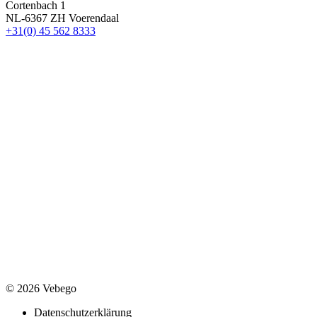
Cortenbach 1
NL-6367 ZH Voerendaal
+31(0) 45 562 8333
© 2026 Vebego
Datenschutzerklärung