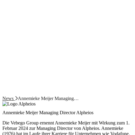
News
Annemieke Meijer Managing…
Annemieke Meijer Managing Director Alpheios
Die Vebego Group ernennt Annemieke Meijer mit Wirkung zum 1.
Februar 2024 zur Managing Director von Alpheios. Annemieke
(1976) hat im Laufe ihrer Karriere für Unternehmen wie Vodafone,