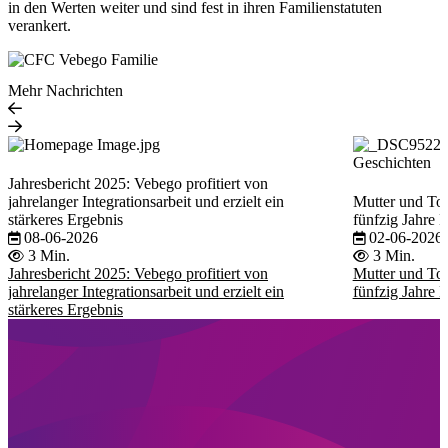
in den Werten weiter und sind fest in ihren Familienstatuten
verankert.
Mehr Nachrichten
Geschichten
Jahresbericht 2025: Vebego profitiert von
jahrelanger Integrationsarbeit und erzielt ein
Mutter und To
stärkeres Ergebnis
fünfzig Jahre 
08-06-2026
02-06-2026
3 Min.
3 Min.
Jahresbericht 2025: Vebego profitiert von
Mutter und To
jahrelanger Integrationsarbeit und erzielt ein
fünfzig Jahre 
stärkeres Ergebnis