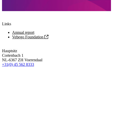
Links
Annual report
Vebego Foundation
Hauptsitz
Cortenbach 1
NL-6367 ZH Voerendaal
+31(0) 45 562 8333