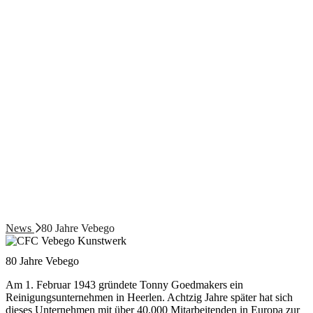
News
80 Jahre Vebego
80 Jahre Vebego
Am 1. Februar 1943 gründete Tonny Goedmakers ein
Reinigungsunternehmen in Heerlen. Achtzig Jahre später hat sich
dieses Unternehmen mit über 40.000 Mitarbeitenden in Europa zur